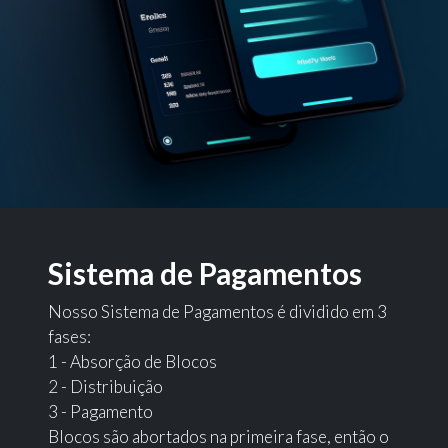
Sistema de Pagamentos
Nosso Sistema de Pagamentos é dividido em 3
fases:
1 - Absorção de Blocos
2 - Distribuição
3 - Pagamento
Blocos são abortados na primeira fase, então o