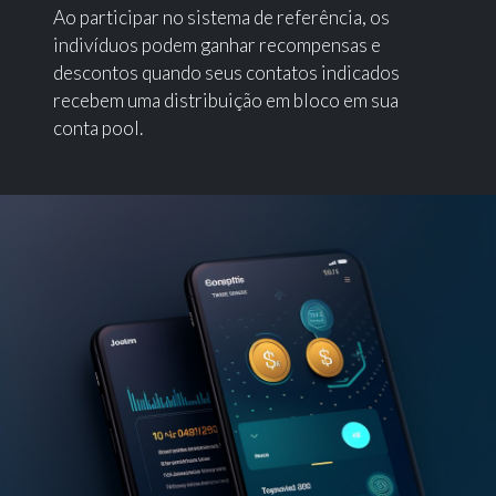
Ao participar no sistema de referência, os
indivíduos podem ganhar recompensas e
descontos quando seus contatos indicados
recebem uma distribuição em bloco em sua
conta pool.