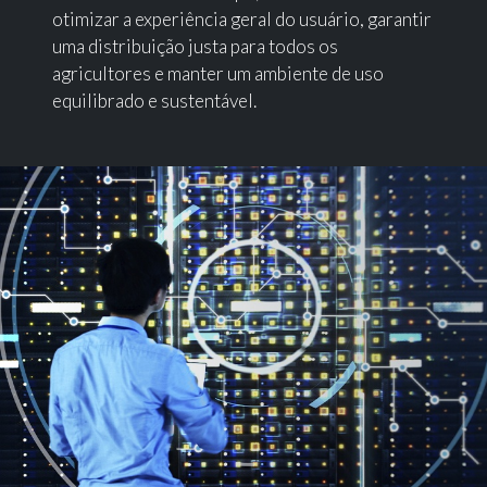
otimizar a experiência geral do usuário, garantir
uma distribuição justa para todos os
agricultores e manter um ambiente de uso
equilibrado e sustentável.