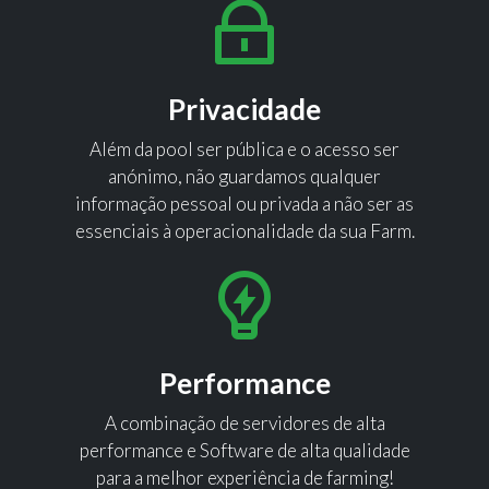
Privacidade
Além da pool ser pública e o acesso ser
anónimo, não guardamos qualquer
informação pessoal ou privada a não ser as
essenciais à operacionalidade da sua Farm.
Performance
A combinação de servidores de alta
performance e Software de alta qualidade
para a melhor experiência de farming!