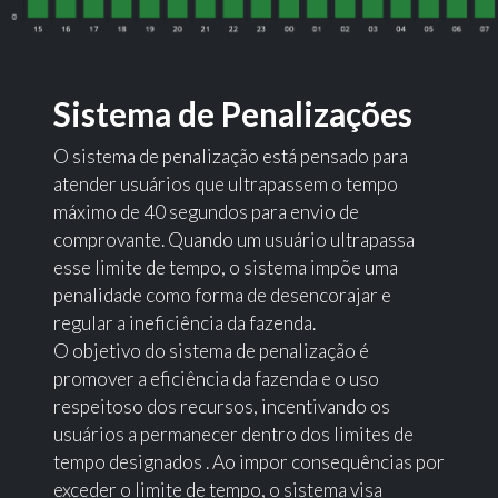
Sistema de Penalizações
O sistema de penalização está pensado para
atender usuários que ultrapassem o tempo
máximo de 40 segundos para envio de
comprovante. Quando um usuário ultrapassa
esse limite de tempo, o sistema impõe uma
penalidade como forma de desencorajar e
regular a ineficiência da fazenda.
O objetivo do sistema de penalização é
promover a eficiência da fazenda e o uso
respeitoso dos recursos, incentivando os
usuários a permanecer dentro dos limites de
tempo designados . Ao impor consequências por
exceder o limite de tempo, o sistema visa