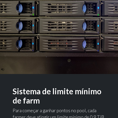
Sistema de limite mínimo
de farm
Para começar a ganhar pontos no pool, cada
farmer deve atingir um limite mínimo de 0,9 TiB