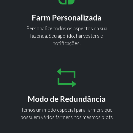
Farm Personalizada
Personalize todos os aspectos da sua
fazenda. Seu apelido, harvesters e
notificações.
Modo de Redundância
Temos um modo especial para farmers que
possuem vários farmers nos mesmos plots