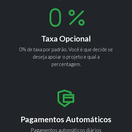
Taxa Opcional
0% de taxa por padrão. Você é que decide se
deseja apoiar o projeto e qual a
percentagem.
Pagamentos Automáticos
Pagamentos automáticos diários