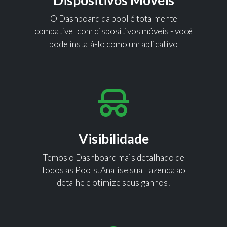
Dispositivos Móveis
O Dashboard da pool é totalmente
compatível com dispositivos móveis - você
pode instalá-lo como um aplicativo
Visibilidade
Temos o Dashboard mais detalhado de
todos as Pools. Analise sua Fazenda ao
detalhe e otimize seus ganhos!