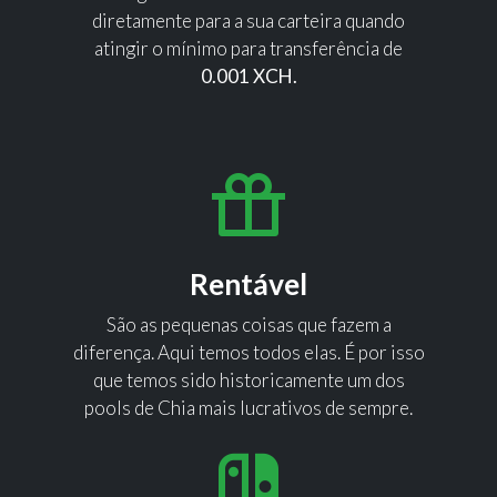
diretamente para a sua carteira quando
atingir o mínimo para transferência de
0.001 XCH.
Rentável
São as pequenas coisas que fazem a
diferença. Aqui temos todos elas. É por isso
que temos sido historicamente um dos
pools de Chia mais lucrativos de sempre.