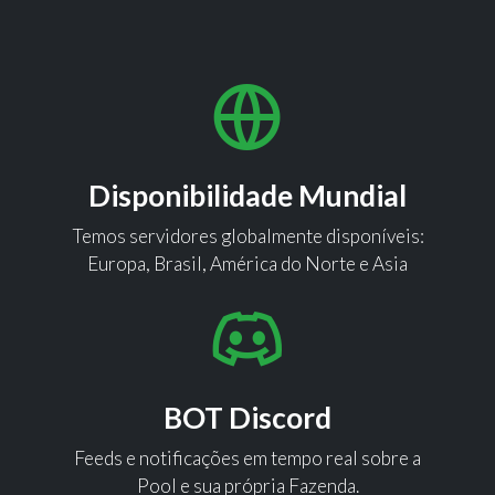
Disponibilidade Mundial
Temos servidores globalmente disponíveis:
Europa, Brasil, América do Norte e Asia
BOT Discord
Feeds e notificações em tempo real sobre a
Pool e sua própria Fazenda.