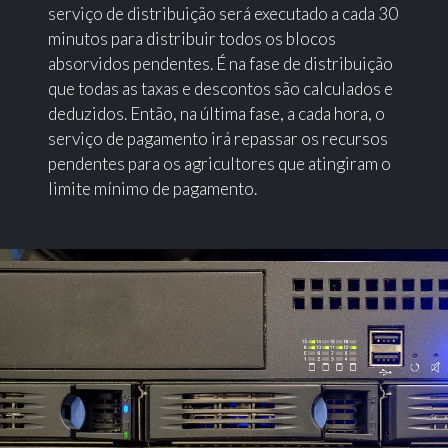
serviço de distribuição será executado a cada 30
minutos para distribuir todos os blocos
absorvidos pendentes. É na fase de distribuição
que todas as taxas e descontos são calculados e
deduzidos. Então, na última fase, a cada hora, o
serviço de pagamento irá repassar os recursos
pendentes para os agricultores que atingiram o
limite mínimo de pagamento.