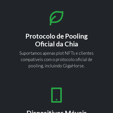
Protocolo de Pooling
Oficial da Chia
Suportamos apenas plot NFTs e clientes
compatíveis com o protocolo oficial de
pooling, incluindo GigaHorse.