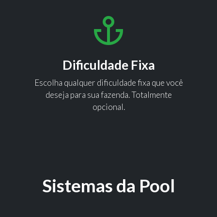
Dificuldade Fixa
Escolha qualquer dificuldade fixa que você
deseja para sua fazenda. Totalmente
opcional.
Sistemas da Pool