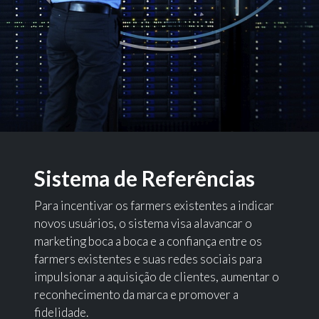
Sistema de Referências
Para incentivar os farmers existentes a indicar
novos usuários, o sistema visa alavancar o
marketing boca a boca e a confiança entre os
farmers existentes e suas redes sociais para
impulsionar a aquisição de clientes, aumentar o
reconhecimento da marca e promover a
fidelidade.